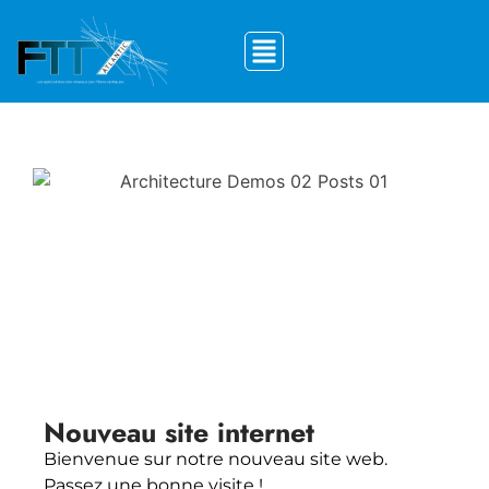
Nouveau site internet
Bienvenue sur notre nouveau site web.
Passez une bonne visite !